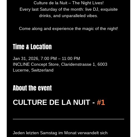
Culture de la Nuit – The Night Lives!
Every last Saturday of the month: live DJ, exquisite
drinks, and unparalleled vibes.
Come along and experience the magic of the night!
Time & Location
Jan 31, 2026, 7:00 PM – 11:00 PM
INCLINE Concept Store, Claridenstrasse 1, 6003
Lucerne, Switzerland
About the event
CULTURE DE LA NUIT - 
#1
Jeden letzten Samstag im Monat verwandelt sich 