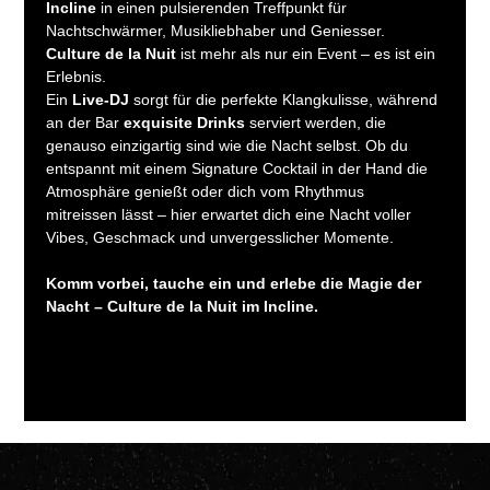
Incline
 in einen pulsierenden Treffpunkt für 
Nachtschwärmer, Musikliebhaber und Geniesser. 
Culture de la Nuit
 ist mehr als nur ein Event – es ist ein 
Erlebnis.
Ein 
Live-DJ
 sorgt für die perfekte Klangkulisse, während 
an der Bar 
exquisite Drinks
 serviert werden, die 
genauso einzigartig sind wie die Nacht selbst. Ob du 
entspannt mit einem Signature Cocktail in der Hand die 
Atmosphäre genießt oder dich vom Rhythmus 
mitreissen lässt – hier erwartet dich eine Nacht voller 
Vibes, Geschmack und unvergesslicher Momente.
Komm vorbei, tauche ein und erlebe die Magie der 
Nacht – Culture de la Nuit im Incline.