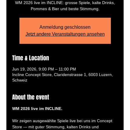
WM 2026 live im INCLINE: grosse Spiele, kalte Drinks,
Pommes & Bier und beste Stimmung.
Anmeldung geschlossen
Jetzt andere Veranstaltungen ansehen
Time & Location
Jun 19, 2026, 9:00 PM – 11:00 PM
Incline Concept Store, Claridenstrasse 1, 6003 Luzern,
Schweiz
About the event
WM 2026 live im INCLINE.
Wir zeigen ausgewählte Spiele live bei uns im Concept 
Store — mit guter Stimmung, kalten Drinks und 