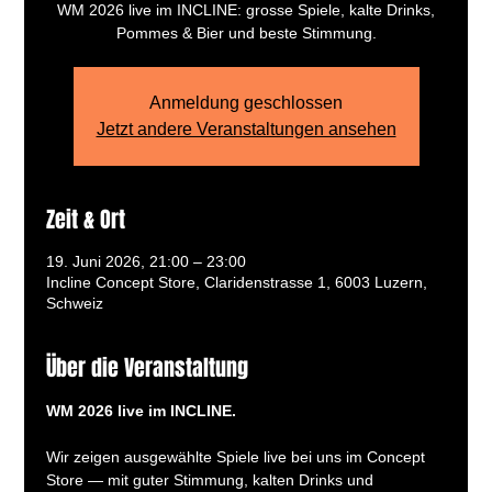
WM 2026 live im INCLINE: grosse Spiele, kalte Drinks,
Pommes & Bier und beste Stimmung.
Anmeldung geschlossen
Jetzt andere Veranstaltungen ansehen
Zeit & Ort
19. Juni 2026, 21:00 – 23:00
Incline Concept Store, Claridenstrasse 1, 6003 Luzern,
Schweiz
Über die Veranstaltung
WM 2026 live im INCLINE.
Wir zeigen ausgewählte Spiele live bei uns im Concept 
Store — mit guter Stimmung, kalten Drinks und 