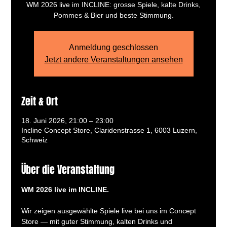
WM 2026 live im INCLINE: grosse Spiele, kalte Drinks,
Pommes & Bier und beste Stimmung.
Anmeldung geschlossen
Jetzt andere Veranstaltungen ansehen
Zeit & Ort
18. Juni 2026, 21:00 – 23:00
Incline Concept Store, Claridenstrasse 1, 6003 Luzern,
Schweiz
Über die Veranstaltung
WM 2026 live im INCLINE.
Wir zeigen ausgewählte Spiele live bei uns im Concept 
Store — mit guter Stimmung, kalten Drinks und 