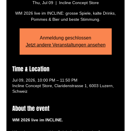
Thu, Jul 09
  |  
Incline Concept Store
WM 2026 live im INCLINE: grosse Spiele, kalte Drinks,
Pommes & Bier und beste Stimmung.
Anmeldung geschlossen
Jetzt andere Veranstaltungen ansehen
Time & Location
Jul 09, 2026, 10:00 PM – 11:50 PM
Incline Concept Store, Claridenstrasse 1, 6003 Luzern,
Schweiz
About the event
WM 2026 live im INCLINE.