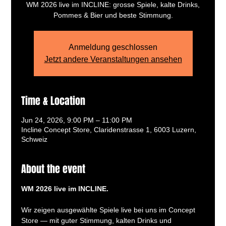
WM 2026 live im INCLINE: grosse Spiele, kalte Drinks,
Pommes & Bier und beste Stimmung.
Anmeldung geschlossen
Jetzt andere Veranstaltungen ansehen
Time & Location
Jun 24, 2026, 9:00 PM – 11:00 PM
Incline Concept Store, Claridenstrasse 1, 6003 Luzern,
Schweiz
About the event
WM 2026 live im INCLINE.
Wir zeigen ausgewählte Spiele live bei uns im Concept 
Store — mit guter Stimmung, kalten Drinks und 